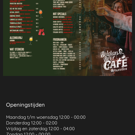
Openingstijden
Maandag t/m woensdag 12:00 - 00:00
Donderdag 12:00 - 02:00
Vrijdag en zaterdag 12:00 - 04:00
Zondag 12:00 - 00:00