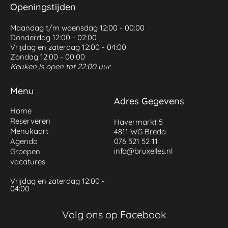
Openingstijden
Maandag t/m woensdag 12:00 - 00:00
Donderdag 12:00 - 02:00
Vrijdag en zaterdag 12:00 - 04:00
Zondag 12:00 - 00:00
Keuken is open tot 22:00 uur
Menu
Adres Gegevens
Home
Reserveren
Havermarkt 5
Menukaart
4811 WG Breda
Agenda
076 521 52 11
info@bruxelles.nl
Groepen
vacatures
Vrijdag en zaterdag 12:00 -
04:00
Volg ons op Facebook