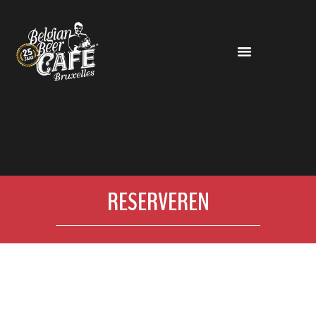
RESERVEREN