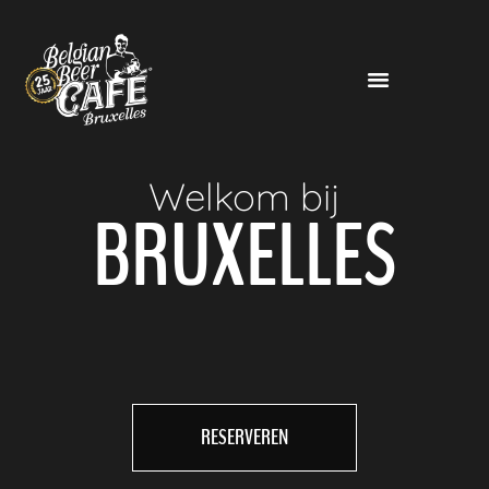
Welkom bij
BRUXELLES
RESERVEREN