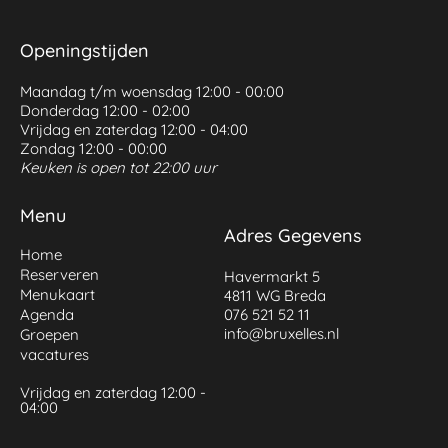
Openingstijden
Maandag t/m woensdag 12:00 - 00:00
Donderdag 12:00 - 02:00
Vrijdag en zaterdag 12:00 - 04:00
Zondag 12:00 - 00:00
Keuken is open tot 22:00 uur
Menu
Adres Gegevens
Home
Reserveren
Havermarkt 5
Menukaart
4811 WG Breda
Agenda
076 521 52 11
info@bruxelles.nl
Groepen
vacatures
Vrijdag en zaterdag 12:00 -
04:00