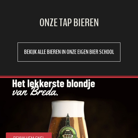
ONZE TAP BIEREN
BEKIJK ALLE BIEREN IN ONZE EIGEN BIER SCHOOL