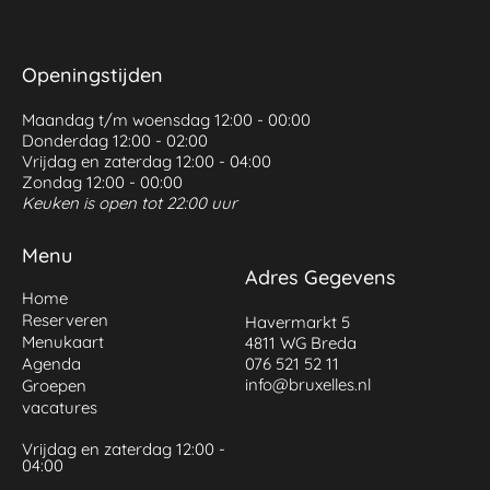
Openingstijden
Maandag t/m woensdag 12:00 - 00:00
Donderdag 12:00 - 02:00
Vrijdag en zaterdag 12:00 - 04:00
Zondag 12:00 - 00:00
Keuken is open tot 22:00 uur
Menu
Adres Gegevens
Home
Reserveren
Havermarkt 5
Menukaart
4811 WG Breda
Agenda
076 521 52 11
info@bruxelles.nl
Groepen
vacatures
Vrijdag en zaterdag 12:00 -
04:00