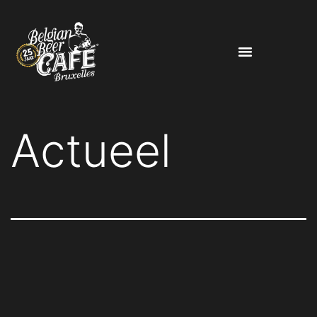
Actueel