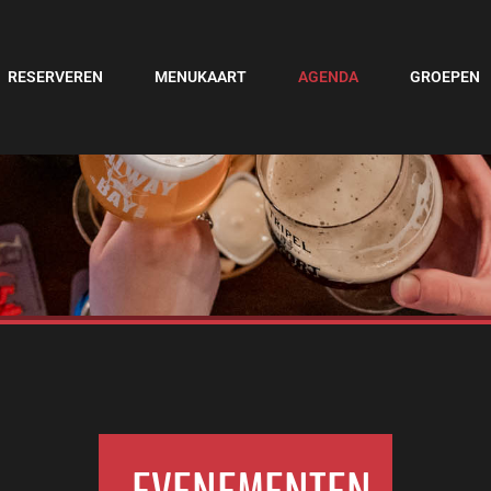
RESERVEREN
MENUKAART
AGENDA
GROEPEN