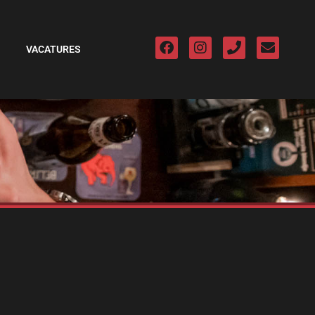
VACATURES