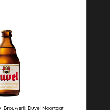
Brouwerij: Duvel Moortgat