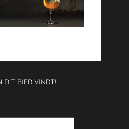
 DIT BIER VINDT!