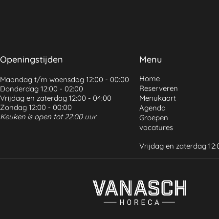
Openingstijden
Menu
Home
Maandag t/m woensdag 12:00 - 00:00
Reserveren
Donderdag 12:00 - 02:00
Vrijdag en zaterdag 12:00 - 04:00
Menukaart
Zondag 12:00 - 00:00
Agenda
Keuken is open tot 22:00 uur
Groepen
vacatures
Vrijdag en zaterdag 12: