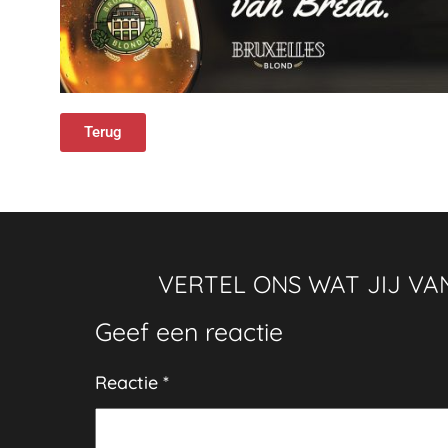
Terug
VERTEL ONS WAT JIJ VAN
Geef een reactie
Reactie
*