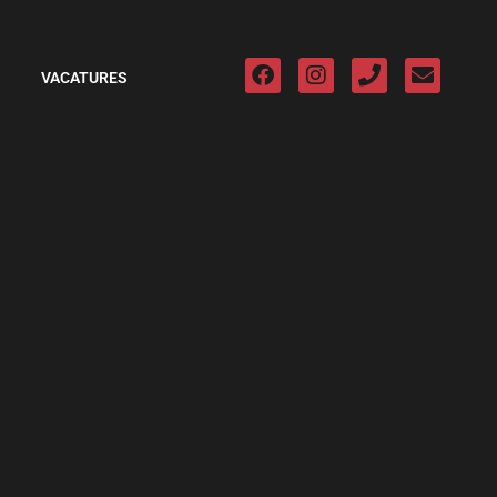
VACATURES