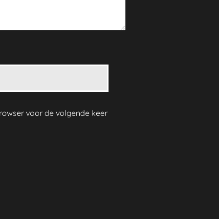
 browser voor de volgende keer