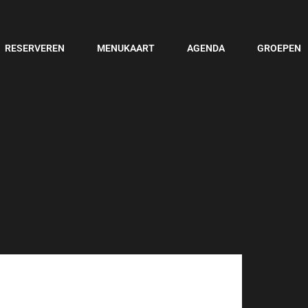
RESERVEREN
MENUKAART
AGENDA
GROEPEN