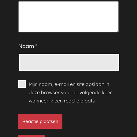
Naam
*
Mijn naam, e-mail en site opslaan in
deze browser voor de volgende keer
wanneer ik een reactie plaats.