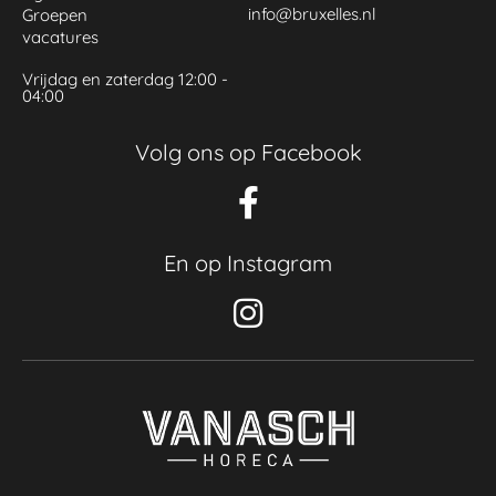
info@bruxelles.nl
Groepen
vacatures
Vrijdag en zaterdag 12:00 -
04:00
Volg ons op Facebook
En op Instagram