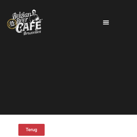
Terug