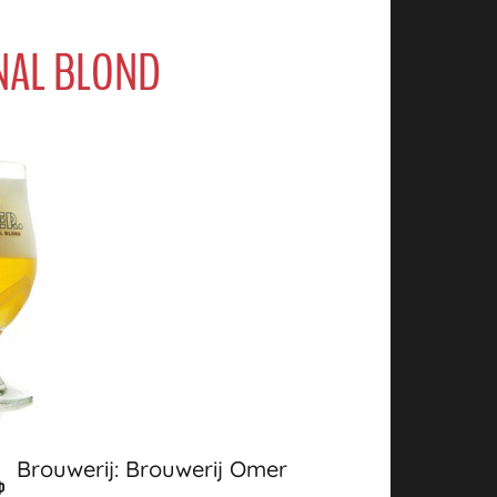
NAL BLOND
Brouwerij: Brouwerij Omer