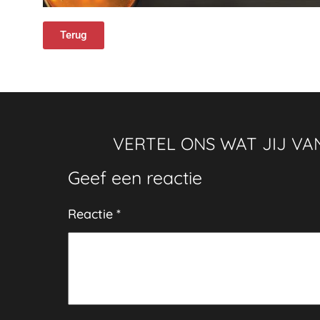
Terug
VERTEL ONS WAT JIJ VAN
Geef een reactie
Reactie
*