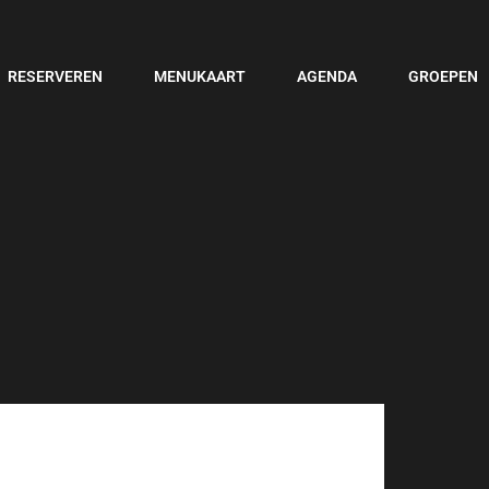
RESERVEREN
MENUKAART
AGENDA
GROEPEN