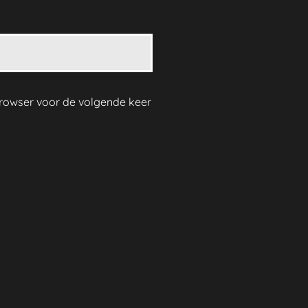
 browser voor de volgende keer