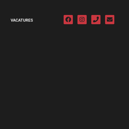
VACATURES