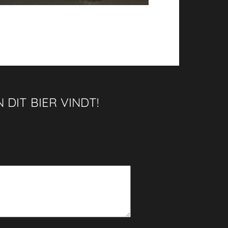
 DIT BIER VINDT!