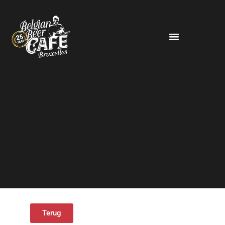
Terug