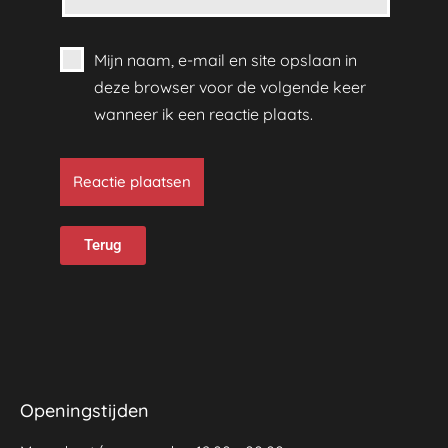
Mijn naam, e-mail en site opslaan in
deze browser voor de volgende keer
wanneer ik een reactie plaats.
Terug
Openingstijden