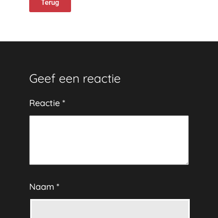
Terug
Geef een reactie
Reactie
*
Naam
*