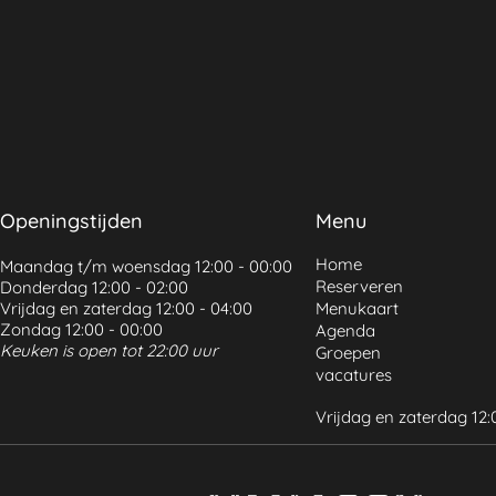
Openingstijden
Menu
Home
Maandag t/m woensdag 12:00 - 00:00
Reserveren
Donderdag 12:00 - 02:00
Vrijdag en zaterdag 12:00 - 04:00
Menukaart
Zondag 12:00 - 00:00
Agenda
Keuken is open tot 22:00 uur
Groepen
vacatures
Vrijdag en zaterdag 12: