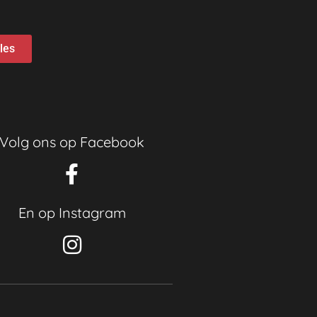
lles
Volg ons op Facebook
En op Instagram