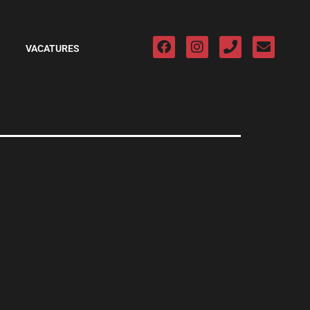
VACATURES