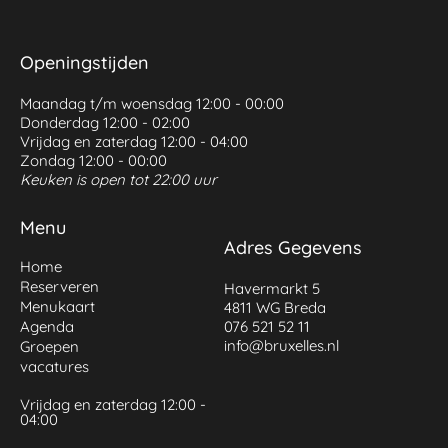
Openingstijden
Maandag t/m woensdag 12:00 - 00:00
Donderdag 12:00 - 02:00
Vrijdag en zaterdag 12:00 - 04:00
Zondag 12:00 - 00:00
Keuken is open tot 22:00 uur
Menu
Adres Gegevens
Home
Reserveren
Havermarkt 5
Menukaart
4811 WG Breda
Agenda
076 521 52 11
info@bruxelles.nl
Groepen
vacatures
Vrijdag en zaterdag 12:00 -
04:00