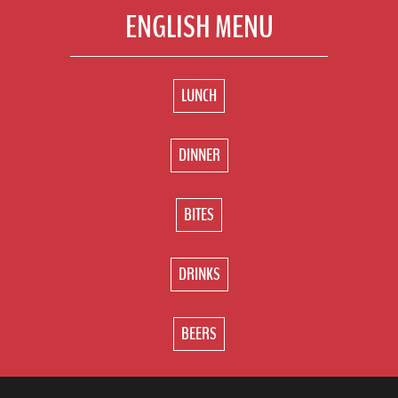
ENGLISH MENU
LUNCH
DINNER
BITES
DRINKS
BEERS