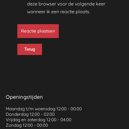
deze browser voor de volgende keer
wanneer ik een reactie plaats.
Terug
Openingstijden
Maandag t/m woensdag 12:00 - 00:00
Donderdag 12:00 - 02:00
Vrijdag en zaterdag 12:00 - 04:00
Zondag 12:00 - 00:00