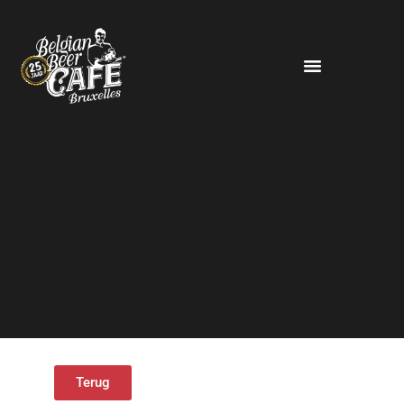
Terug