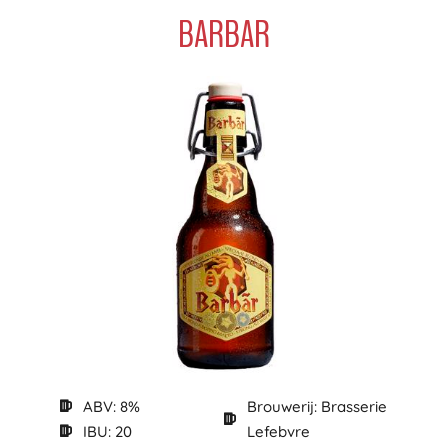
BARBAR
ABV: 8%
Brouwerij: Brasserie
IBU: 20
Lefebvre