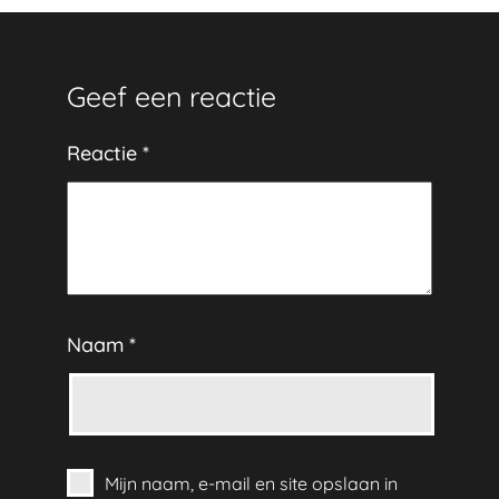
Geef een reactie
Reactie
*
Naam
*
Mijn naam, e-mail en site opslaan in