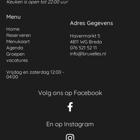
Keuken is open tot 22:00 uur
Menu
Adres Gegevens
Home
Reserveren
Havermarkt 5
Menukaart
4811 WG Breda
Agenda
076 521 52 11
info@bruxelles.nl
Groepen
vacatures
Vrijdag en zaterdag 12:00 -
04:00
Volg ons op Facebook
En op Instagram