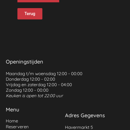
Terug
Openingstijden
Maandag t/m woensdag 12:00 - 00:00
Donderdag 12:00 - 02:00
Vrijdag en zaterdag 12:00 - 04:00
Zondag 12:00 - 00:00
Keuken is open tot 22:00 uur
Menu
Adres Gegevens
Home
Reserveren
Havermarkt 5