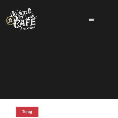
Terug