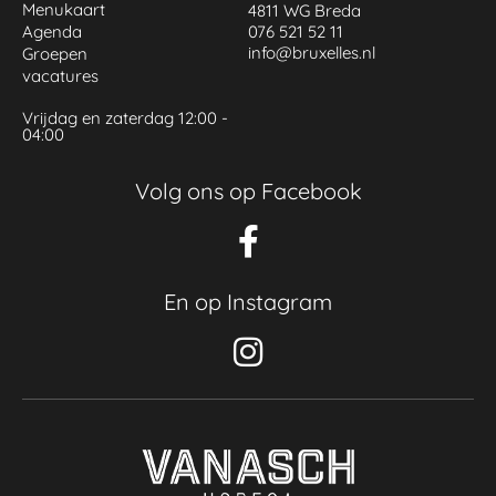
Menukaart
4811 WG Breda
Agenda
076 521 52 11
info@bruxelles.nl
Groepen
vacatures
Vrijdag en zaterdag 12:00 -
04:00
Volg ons op Facebook
En op Instagram