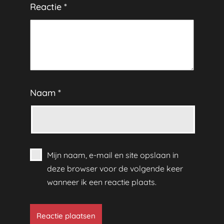
Reactie
*
Naam
*
Mijn naam, e-mail en site opslaan in
deze browser voor de volgende keer
wanneer ik een reactie plaats.